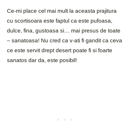
Ce-mi place cel mai mult la aceasta prajitura
cu scortisoara este faptul ca este pufoasa,
dulce, fina, gustoasa si… mai presus de toate
– sanatoasa! Nu cred ca v-ati fi gandit ca ceva
ce este servit drept desert poate fi si foarte
sanatos dar da, este posibil!