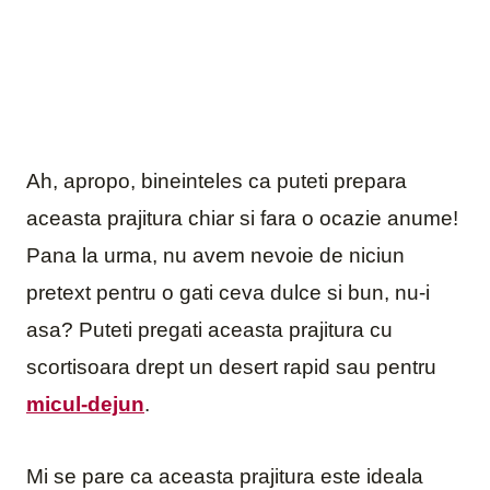
Ah, apropo, bineinteles ca puteti prepara
aceasta prajitura chiar si fara o ocazie anume!
Pana la urma, nu avem nevoie de niciun
pretext pentru o gati ceva dulce si bun, nu-i
asa? Puteti pregati aceasta prajitura cu
scortisoara drept un desert rapid sau pentru
micul-dejun
.
Mi se pare ca aceasta prajitura este ideala