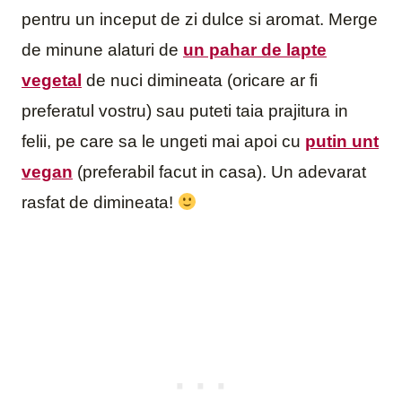
pentru un inceput de zi dulce si aromat. Merge
de minune alaturi de
un pahar de lapte
vegetal
de nuci dimineata (oricare ar fi
preferatul vostru) sau puteti taia prajitura in
felii, pe care sa le ungeti mai apoi cu
putin unt
vegan
(preferabil facut in casa). Un adevarat
rasfat de dimineata!