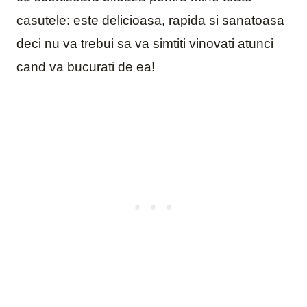
casutele: este delicioasa, rapida si sanatoasa
deci nu va trebui sa va simtiti vinovati atunci
cand va bucurati de ea!