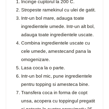
Incinge cuptorul la 200 C.
Stropeste ramekinul cu ulei de gatit.
Intr-un bol mare, adauga toate
ingredientele umede. Intr-un alt bol,
adauga toate ingredientele uscate.
Combina ingredientele uscate cu
cele umede, amestecand pana la
omogenizare.
Lasa coca la o parte.
Intr-un bol mic, pune ingredientele
pentru topping si amesteca bine.
Transfera coca in forma de copt
unsa, acopera cu toppingul pregatit