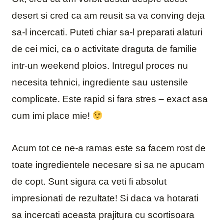
desert si cred ca am reusit sa va conving deja
sa-l incercati. Puteti chiar sa-l preparati alaturi
de cei mici, ca o activitate draguta de familie
intr-un weekend ploios. Intregul proces nu
necesita tehnici, ingrediente sau ustensile
complicate. Este rapid si fara stres – exact asa
cum imi place mie!
Acum tot ce ne-a ramas este sa facem rost de
toate ingredientele necesare si sa ne apucam
de copt. Sunt sigura ca veti fi absolut
impresionati de rezultate! Si daca va hotarati
sa incercati aceasta prajitura cu scortisoara