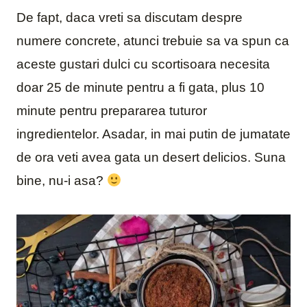
De fapt, daca vreti sa discutam despre
numere concrete, atunci trebuie sa va spun ca
aceste gustari dulci cu scortisoara necesita
doar 25 de minute pentru a fi gata, plus 10
minute pentru prepararea tuturor
ingredientelor. Asadar, in mai putin de jumatate
de ora veti avea gata un desert delicios. Suna
bine, nu-i asa?