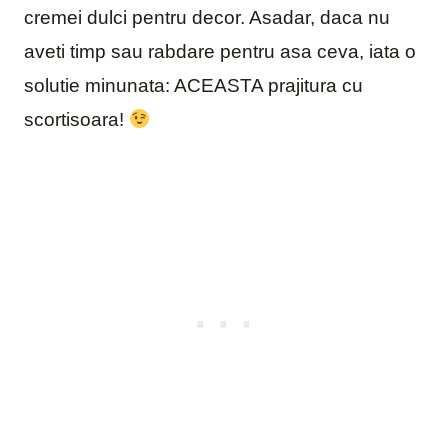
cremei dulci pentru decor. Asadar, daca nu
aveti timp sau rabdare pentru asa ceva, iata o
solutie minunata: ACEASTA prajitura cu
scortisoara!