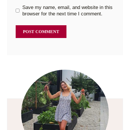
Save my name, email, and website in this
browser for the next time I comment.