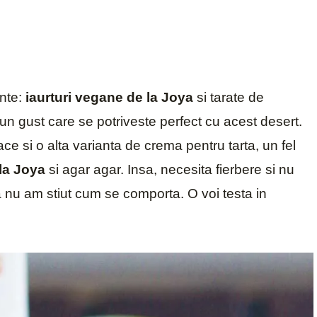
nte:
iaurturi vegane de la Joya
si tarate de
 un gust care se potriveste perfect cu acest desert.
ace si o alta varianta de crema pentru tarta, un fel
la Joya
si agar agar. Insa, necesita fierbere si nu
nu am stiut cum se comporta. O voi testa in